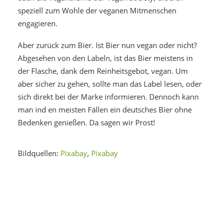
speziell zum Wohle der veganen Mitmenschen
engagieren.
Aber zurück zum Bier. Ist Bier nun vegan oder nicht?
Abgesehen von den Labeln, ist das Bier meistens in
der Flasche, dank dem Reinheitsgebot, vegan. Um
aber sicher zu gehen, sollte man das Label lesen, oder
sich direkt bei der Marke informieren. Dennoch kann
man ind en meisten Fällen ein deutsches Bier ohne
Bedenken genießen. Da sagen wir Prost!
Bildquellen:
Pixabay
,
Pixabay