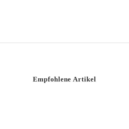
Empfohlene Artikel