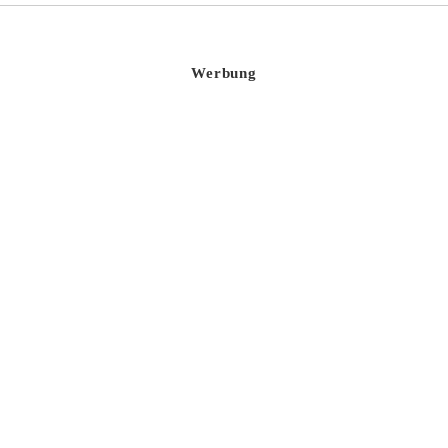
Werbung