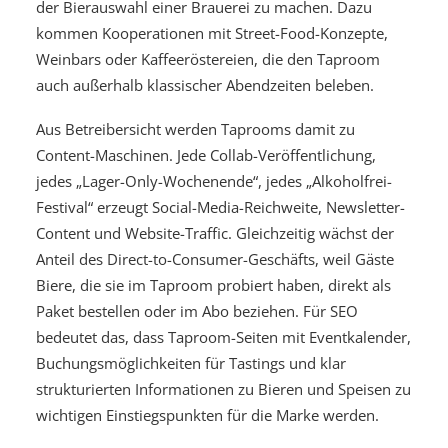
der Bierauswahl einer Brauerei zu machen. Dazu
kommen Kooperationen mit Street-Food-Konzepte,
Weinbars oder Kaffeeröstereien, die den Taproom
auch außerhalb klassischer Abendzeiten beleben.
Aus Betreibersicht werden Taprooms damit zu
Content-Maschinen. Jede Collab-Veröffentlichung,
jedes „Lager-Only-Wochenende“, jedes „Alkoholfrei-
Festival“ erzeugt Social-Media-Reichweite, Newsletter-
Content und Website-Traffic. Gleichzeitig wächst der
Anteil des Direct-to-Consumer-Geschäfts, weil Gäste
Biere, die sie im Taproom probiert haben, direkt als
Paket bestellen oder im Abo beziehen. Für SEO
bedeutet das, dass Taproom-Seiten mit Eventkalender,
Buchungsmöglichkeiten für Tastings und klar
strukturierten Informationen zu Bieren und Speisen zu
wichtigen Einstiegspunkten für die Marke werden.