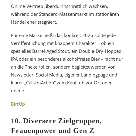
Online-Vertrieb überdurchschnittlich wachsen,
während der Standard-Massenmarkt im stationären
Handel eher stagniert.
Für eine Marke heißt das konkret: 2026 sollte jede
Veröffentlichung mit knappem Charakter – ob ein
spezielles Barrel-Aged Stout, ein Double-Dry-Hopped-
IPA oder ein besonderes alkoholfreies Bier – nicht nur
an die Theke rollen, sondern begleitet werden von
Newsletter, Social Media, eigener Landingpage und
klarer „Call-to-Action“ zum Kauf, ob vor Ort oder
online.
BirrUp
10. Diversere Zielgruppen,
Frauenpower und Gen Z