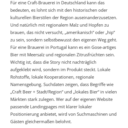
Für eine Craft-Brauerei in Deutschland kann das
bedeuten, es lohnt sich mit den historischen oder
kulturellen Bierstilen der Region auseinanderzusetzen.
Und natürlich mit regionalem Malz und Hopfen zu
brauen, das nicht versucht, „amerikanisch“ oder „hip“
zu sein, sondern selbstbewusst den eigenen Weg geht.
Für eine Brauerei in Portugal kann es ein Gose-artiges
Bier mit Meersalz und regionalen Zitrusfrüchten sein.
Wichtig ist, dass die Story nicht nachträglich
aufgeklebt wird, sondern im Produkt steckt. Lokale
Rohstoffe, lokale Kooperationen, regionale
Namensgebung. Suchdaten zeigen, dass Begriffe wie
„Craft Beer + Stadt/Region“ und „lokales Bier“ in vielen
Märkten stark zulegen. Wer auf der eigenen Website
passende Landingpages mit klarer lokaler
Positionierung anbietet, wird von Suchmaschinen und
Gästen gleichermaßen belohnt.