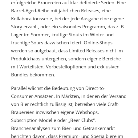
erfolgreiche Brauereien auf klar definierte Serien. Eine
Barrel-Aged-Reihe mit jährlichen Releases, eine
Kollaborationsserie, bei der jede Ausgabe eine eigene
Story erzählt, oder ein saisonales Programm, das z. B.
Lager im Sommer, kräftige Stouts im Winter und
fruchtige Sours dazwischen feiert. Online-Shops
werden so aufgebaut, dass Limited Releases nicht im
Produktchaos untergehen, sondern eigene Bereiche
mit Wartelisten, Vorbestelloptionen und exklusiven
Bundles bekommen.
Parallel wächst die Bedeutung von Direct-to-
Consumer-Ansätzen. In Märkten, in denen der Versand
von Bier rechtlich zulässig ist, betreiben viele Craft-
Brauereien inzwischen eigene Webshops,
Subscription-Modelle oder „Beer Clubs“.
Branchenanalysen zum Bier- und Getränkemarkt
berichten davon, dass Premium- und Spezialbiere im