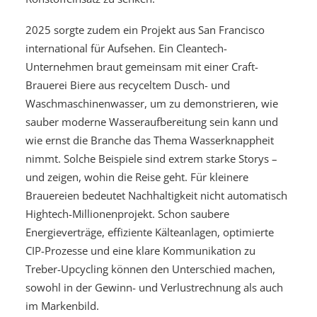
2025 sorgte zudem ein Projekt aus San Francisco
international für Aufsehen. Ein Cleantech-
Unternehmen braut gemeinsam mit einer Craft-
Brauerei Biere aus recyceltem Dusch- und
Waschmaschinenwasser, um zu demonstrieren, wie
sauber moderne Wasseraufbereitung sein kann und
wie ernst die Branche das Thema Wasserknappheit
nimmt. Solche Beispiele sind extrem starke Storys –
und zeigen, wohin die Reise geht. Für kleinere
Brauereien bedeutet Nachhaltigkeit nicht automatisch
Hightech-Millionenprojekt. Schon saubere
Energieverträge, effiziente Kälteanlagen, optimierte
CIP-Prozesse und eine klare Kommunikation zu
Treber-Upcycling können den Unterschied machen,
sowohl in der Gewinn- und Verlustrechnung als auch
im Markenbild.