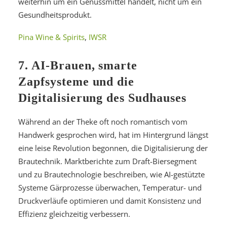
weiterhin um ein Genussmittel handelt, nicht um ein
Gesundheitsprodukt.
Pina Wine & Spirits
,
IWSR
7. AI-Brauen, smarte
Zapfsysteme und die
Digitalisierung des Sudhauses
Während an der Theke oft noch romantisch vom
Handwerk gesprochen wird, hat im Hintergrund längst
eine leise Revolution begonnen, die Digitalisierung der
Brautechnik. Marktberichte zum Draft-Biersegment
und zu Brautechnologie beschreiben, wie AI-gestützte
Systeme Gärprozesse überwachen, Temperatur- und
Druckverläufe optimieren und damit Konsistenz und
Effizienz gleichzeitig verbessern.