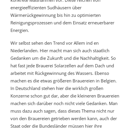
konkrete Maßnahmen vor. Diese reichen von
energieeffizienten Sudhäusern über
Wärmerückgewinnung bis hin zu optimierten
Reinigungsprozessen und dem Einsatz erneuerbarer
Energien.
Wir selbst sehen den Trend vor Allem ind en
Niederlanden. Hier macht man sich auch staatlich
Gedanken um die Zukunft und die Nachhaltigkeit. So
hat fast jede Brauerei Solarzellen auf dem Dach und
arbeitet mit Rückgewinnung des Wassers. Ebenso
machen es die etwas größeren Brauereien in Belgien.
In Deutschland stehen hier die wirklich großen
Konzerne schon gut dar, aber die kleineren Brauereien
machen sich darüber noch nicht viele Gedanken. Man
muss dazu auch sagen, dass dieses Thema nicht nur
von den Brauereien getrieben werden kann, auch der
Staat oder die Bundesländer müssen hier ihre