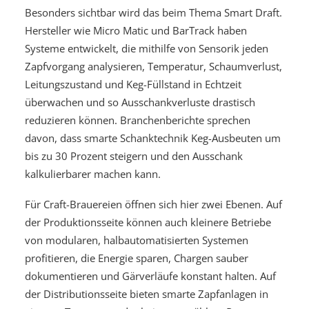
Besonders sichtbar wird das beim Thema Smart Draft.
Hersteller wie Micro Matic und BarTrack haben
Systeme entwickelt, die mithilfe von Sensorik jeden
Zapfvorgang analysieren, Temperatur, Schaumverlust,
Leitungszustand und Keg-Füllstand in Echtzeit
überwachen und so Ausschankverluste drastisch
reduzieren können. Branchenberichte sprechen
davon, dass smarte Schanktechnik Keg-Ausbeuten um
bis zu 30 Prozent steigern und den Ausschank
kalkulierbarer machen kann.
Für Craft-Brauereien öffnen sich hier zwei Ebenen. Auf
der Produktionsseite können auch kleinere Betriebe
von modularen, halbautomatisierten Systemen
profitieren, die Energie sparen, Chargen sauber
dokumentieren und Gärverläufe konstant halten. Auf
der Distributionsseite bieten smarte Zapfanlagen in