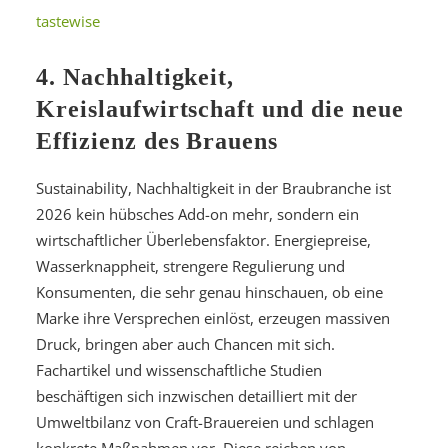
tastewise
4. Nachhaltigkeit,
Kreislaufwirtschaft und die neue
Effizienz des Brauens
Sustainability, Nachhaltigkeit in der Braubranche ist
2026 kein hübsches Add-on mehr, sondern ein
wirtschaftlicher Überlebensfaktor. Energiepreise,
Wasserknappheit, strengere Regulierung und
Konsumenten, die sehr genau hinschauen, ob eine
Marke ihre Versprechen einlöst, erzeugen massiven
Druck, bringen aber auch Chancen mit sich.
Fachartikel und wissenschaftliche Studien
beschäftigen sich inzwischen detailliert mit der
Umweltbilanz von Craft-Brauereien und schlagen