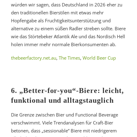
würden wir sagen, dass Deutschland in 2026 eher zu
den traditionellen Bierstilen mit etwas mehr
Hopfengabe als Fruchtigkeitsunterstützung und
alternative zu einem süßen Radler streben sollte. Biere
wie das Störtebeker Atlantik Ale und das Nordisch Hell
holen immer mehr normale Bierkonsumenten ab.
thebeerfactory.net.au
,
The Times
,
World Beer Cup
6. „Better-for-you“-Biere: leicht,
funktional und alltagstauglich
Die Grenze zwischen Bier und Functional Beverage
verschwimmt. Viele Trendanalysen für Craft-Bier
betonen, dass „sessionable“ Biere mit niedrigerem