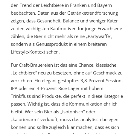
den Trend der Leichtbiere in Franken und Bayern
beobachten. Daten aus der Getränketrendforschung
zeigen, dass Gesundheit, Balance und weniger Kater
zu den wichtigsten Kaufmotiven für junge Erwachsene
zählen, die Bier nicht mehr als reine „Partywaffe“,
sondern als Genussprodukt in einem breiteren
Lifestyle-Kontext sehen.
Für Craft-Brauereien ist das eine Chance, klassische
„Leichtbiere“ neu zu besetzen, ohne auf Geschmack zu
verzichten. Ein elegant gestopftes 3,8-Prozent-Session-
IPA oder ein 4-Prozent-Rice-Lager mit hohem
Trinkfluss sind Produkte, die perfekt in diese Kategorie
passen. Wichtig ist, dass die Kommunikation ehrlich
bleibt: Wer sein Bier als „isotonisch“ oder
„kalorienarm“ verkauft, muss das analytisch belegen
können und sollte zugleich klar machen, dass es sich