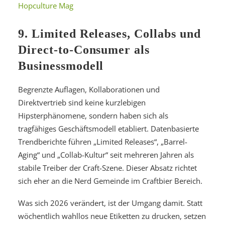
Hopculture Mag
9. Limited Releases, Collabs und
Direct-to-Consumer als
Businessmodell
Begrenzte Auflagen, Kollaborationen und
Direktvertrieb sind keine kurzlebigen
Hipsterphänomene, sondern haben sich als
tragfähiges Geschäftsmodell etabliert. Datenbasierte
Trendberichte führen „Limited Releases“, „Barrel-
Aging“ und „Collab-Kultur“ seit mehreren Jahren als
stabile Treiber der Craft-Szene. Dieser Absatz richtet
sich eher an die Nerd Gemeinde im Craftbier Bereich.
Was sich 2026 verändert, ist der Umgang damit. Statt
wöchentlich wahllos neue Etiketten zu drucken, setzen