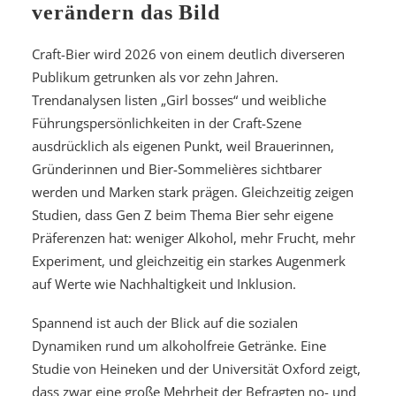
verändern das Bild
Craft-Bier wird 2026 von einem deutlich diverseren
Publikum getrunken als vor zehn Jahren.
Trendanalysen listen „Girl bosses“ und weibliche
Führungspersönlichkeiten in der Craft-Szene
ausdrücklich als eigenen Punkt, weil Brauerinnen,
Gründerinnen und Bier-Sommelières sichtbarer
werden und Marken stark prägen. Gleichzeitig zeigen
Studien, dass Gen Z beim Thema Bier sehr eigene
Präferenzen hat: weniger Alkohol, mehr Frucht, mehr
Experiment, und gleichzeitig ein starkes Augenmerk
auf Werte wie Nachhaltigkeit und Inklusion.
Spannend ist auch der Blick auf die sozialen
Dynamiken rund um alkoholfreie Getränke. Eine
Studie von Heineken und der Universität Oxford zeigt,
dass zwar eine große Mehrheit der Befragten no- und