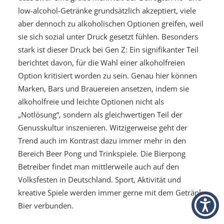
low-alcohol-Getränke grundsätzlich akzeptiert, viele
aber dennoch zu alkoholischen Optionen greifen, weil
sie sich sozial unter Druck gesetzt fühlen. Besonders
stark ist dieser Druck bei Gen Z: Ein signifikanter Teil
berichtet davon, für die Wahl einer alkoholfreien
Option kritisiert worden zu sein. Genau hier können
Marken, Bars und Brauereien ansetzen, indem sie
alkoholfreie und leichte Optionen nicht als
„Notlösung“, sondern als gleichwertigen Teil der
Genusskultur inszenieren. Witzigerweise geht der
Trend auch im Kontrast dazu immer mehr in den
Bereich Beer Pong und Trinkspiele. Die Bierpong
Betreiber findet man mittlerweile auch auf den
Volksfesten in Deutschland. Sport, Aktivität und
kreative Spiele werden immer gerne mit dem Getränk
Bier verbunden.