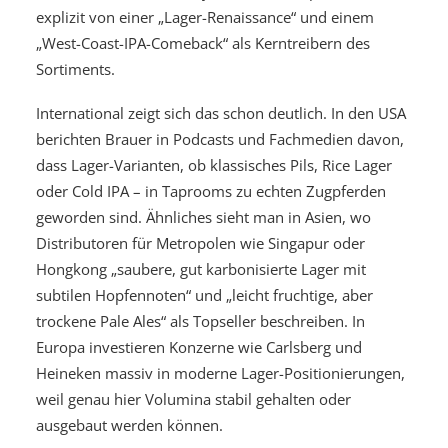
explizit von einer „Lager-Renaissance“ und einem
„West-Coast-IPA-Comeback“ als Kerntreibern des
Sortiments.
International zeigt sich das schon deutlich. In den USA
berichten Brauer in Podcasts und Fachmedien davon,
dass Lager-Varianten, ob klassisches Pils, Rice Lager
oder Cold IPA – in Taprooms zu echten Zugpferden
geworden sind. Ähnliches sieht man in Asien, wo
Distributoren für Metropolen wie Singapur oder
Hongkong „saubere, gut karbonisierte Lager mit
subtilen Hopfennoten“ und „leicht fruchtige, aber
trockene Pale Ales“ als Topseller beschreiben. In
Europa investieren Konzerne wie Carlsberg und
Heineken massiv in moderne Lager-Positionierungen,
weil genau hier Volumina stabil gehalten oder
ausgebaut werden können.