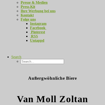
Presse & Medien
Press-Kit
Ihre Werbung bei uns
Kontakt
Folge uns
Instagram
Facebook
Pinterest
RSS
Untappd
Search
Außergwöhnliche Biere
Van Moll Zoltan