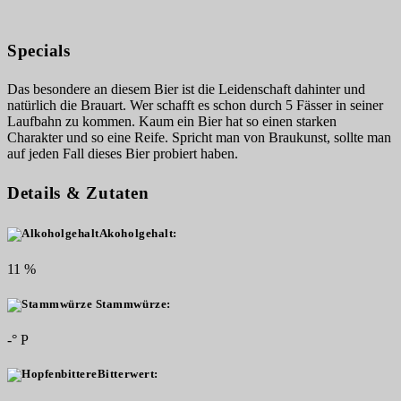
Specials
Das besondere an diesem Bier ist die Leidenschaft dahinter und
natürlich die Brauart. Wer schafft es schon durch 5 Fässer in seiner
Laufbahn zu kommen. Kaum ein Bier hat so einen starken
Charakter und so eine Reife. Spricht man von Braukunst, sollte man
auf jeden Fall dieses Bier probiert haben.
Details & Zutaten
Akoholgehalt:
11 %
Stammwürze:
-° P
Bitterwert: