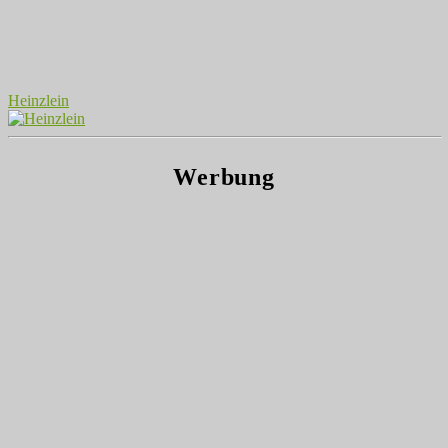
Heinzlein
Werbung