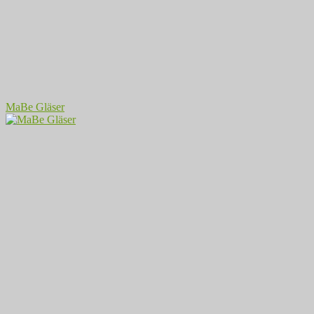
MaBe Gläser