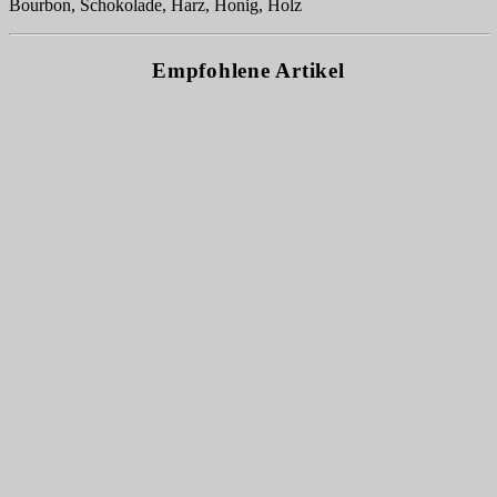
Bourbon, Schokolade, Harz, Honig, Holz
Empfohlene Artikel