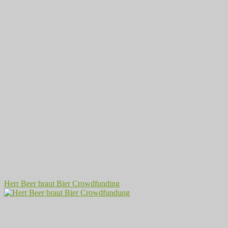
Herr Beer braut Bier Crowdfunding