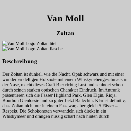
Van Moll
Zoltan
Beschreibung
Der Zoltan ist dunkel, wie die Nacht. Opak schwarz und mit einer
wunderbar deftigen Holznote mit einem Whiskynebengeschmack in
der Nase, macht dieses Craft Bier richtig Lust und schindet schon
durch seinen starken optischen Charakter Eindruck. Im Antrunk
präsentieren sich die Fässer Highland Park, Glen Elgin, Rioja,
Bourbon Glenlossie und zu guter Letzt Ballechin. Klar ist definitiv,
dass Zoltan nicht nur in einem Fass war, aber gleich 5 Fässer –
Respekt. Die Schokonoten verwandeln sich direkt in ein
Whiskymeer und drängen nussig scharf nach hinten durch.