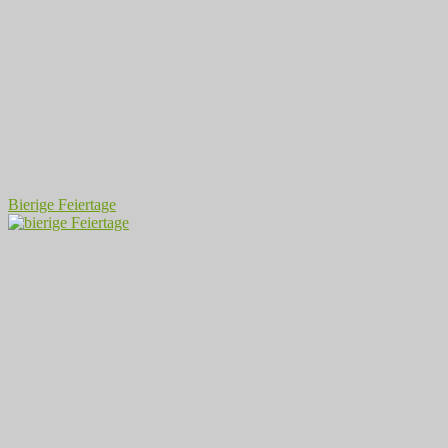
Bierige Feiertage