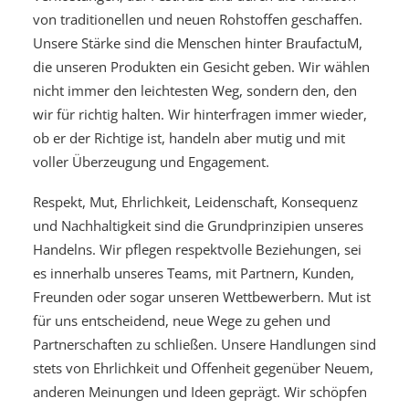
von traditionellen und neuen Rohstoffen geschaffen.
Unsere Stärke sind die Menschen hinter BraufactuM,
die unseren Produkten ein Gesicht geben. Wir wählen
nicht immer den leichtesten Weg, sondern den, den
wir für richtig halten. Wir hinterfragen immer wieder,
ob er der Richtige ist, handeln aber mutig und mit
voller Überzeugung und Engagement.
Respekt, Mut, Ehrlichkeit, Leidenschaft, Konsequenz
und Nachhaltigkeit sind die Grundprinzipien unseres
Handelns. Wir pflegen respektvolle Beziehungen, sei
es innerhalb unseres Teams, mit Partnern, Kunden,
Freunden oder sogar unseren Wettbewerbern. Mut ist
für uns entscheidend, neue Wege zu gehen und
Partnerschaften zu schließen. Unsere Handlungen sind
stets von Ehrlichkeit und Offenheit gegenüber Neuem,
anderen Meinungen und Ideen geprägt. Wir schöpfen