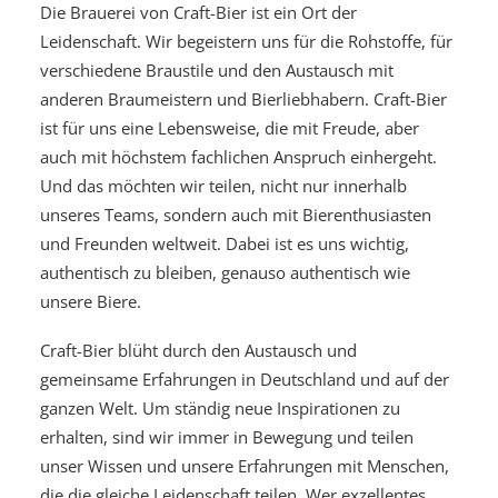
Die Brauerei von Craft-Bier ist ein Ort der
Leidenschaft. Wir begeistern uns für die Rohstoffe, für
verschiedene Braustile und den Austausch mit
anderen Braumeistern und Bierliebhabern. Craft-Bier
ist für uns eine Lebensweise, die mit Freude, aber
auch mit höchstem fachlichen Anspruch einhergeht.
Und das möchten wir teilen, nicht nur innerhalb
unseres Teams, sondern auch mit Bierenthusiasten
und Freunden weltweit. Dabei ist es uns wichtig,
authentisch zu bleiben, genauso authentisch wie
unsere Biere.
Craft-Bier blüht durch den Austausch und
gemeinsame Erfahrungen in Deutschland und auf der
ganzen Welt. Um ständig neue Inspirationen zu
erhalten, sind wir immer in Bewegung und teilen
unser Wissen und unsere Erfahrungen mit Menschen,
die die gleiche Leidenschaft teilen. Wer exzellentes