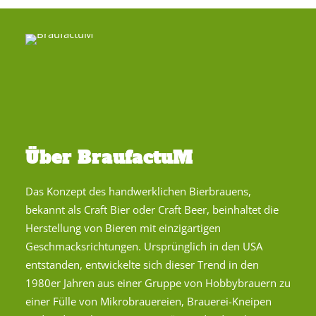
Über BraufactuM
Das Konzept des handwerklichen Bierbrauens,
bekannt als Craft Bier oder Craft Beer, beinhaltet die
Herstellung von Bieren mit einzigartigen
Geschmacksrichtungen. Ursprünglich in den USA
entstanden, entwickelte sich dieser Trend in den
1980er Jahren aus einer Gruppe von Hobbybrauern zu
einer Fülle von Mikrobrauereien, Brauerei-Kneipen