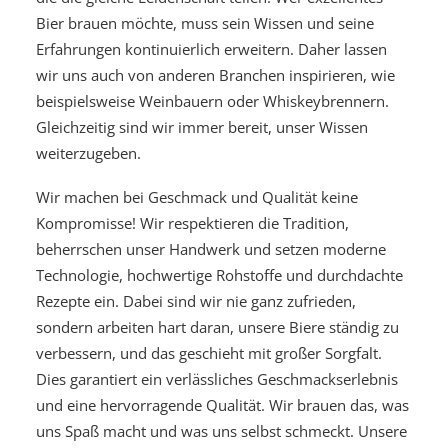
Bier brauen möchte, muss sein Wissen und seine
Erfahrungen kontinuierlich erweitern. Daher lassen
wir uns auch von anderen Branchen inspirieren, wie
beispielsweise Weinbauern oder Whiskeybrennern.
Gleichzeitig sind wir immer bereit, unser Wissen
weiterzugeben.
Wir machen bei Geschmack und Qualität keine
Kompromisse! Wir respektieren die Tradition,
beherrschen unser Handwerk und setzen moderne
Technologie, hochwertige Rohstoffe und durchdachte
Rezepte ein. Dabei sind wir nie ganz zufrieden,
sondern arbeiten hart daran, unsere Biere ständig zu
verbessern, und das geschieht mit großer Sorgfalt.
Dies garantiert ein verlässliches Geschmackserlebnis
und eine hervorragende Qualität. Wir brauen das, was
uns Spaß macht und was uns selbst schmeckt. Unsere