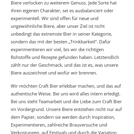
Biere verlocken zu weiterem Genuss. Jede Sorte hat
ihren eigenen Charakter, sei es ausbalanciert oder
experimentell. Wir sind offen für neue und
ungewöhnliche Biere, aber unser Ziel ist nicht
unbedingt das extremste Bier in seiner Kategorie,
sondern das mit der besten „Trinkbarkeit“. Dafür
experimentieren wir viel, bis wir die richtigen
Rohstoffe und Rezepte gefunden haben. Letztendlich
zählt nur der Geschmack, und das ist es, was unsere
Biere auszeichnet und wofür wir brennen.
Wir möchten Craft Bier erlebbar machen, und das auf
authentische Weise. Bei uns wird alles intern erledigt.
Bei uns steht Teamarbeit und die Liebe zum Craft Bier
im Vordergrund. Unsere Biere entstehen nicht nur auf
dem Papier, sondern sie werden durch Inspiration,
Experimentieren, zahlreiche Brauversuche und
Verkostungen, auf Festivals und durch die Variation