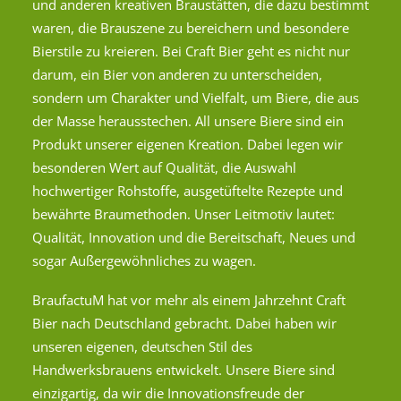
und anderen kreativen Braustätten, die dazu bestimmt
waren, die Brauszene zu bereichern und besondere
Bierstile zu kreieren. Bei Craft Bier geht es nicht nur
darum, ein Bier von anderen zu unterscheiden,
sondern um Charakter und Vielfalt, um Biere, die aus
der Masse herausstechen. All unsere Biere sind ein
Produkt unserer eigenen Kreation. Dabei legen wir
besonderen Wert auf Qualität, die Auswahl
hochwertiger Rohstoffe, ausgetüftelte Rezepte und
bewährte Braumethoden. Unser Leitmotiv lautet:
Qualität, Innovation und die Bereitschaft, Neues und
sogar Außergewöhnliches zu wagen.
BraufactuM hat vor mehr als einem Jahrzehnt Craft
Bier nach Deutschland gebracht. Dabei haben wir
unseren eigenen, deutschen Stil des
Handwerksbrauens entwickelt. Unsere Biere sind
einzigartig, da wir die Innovationsfreude der