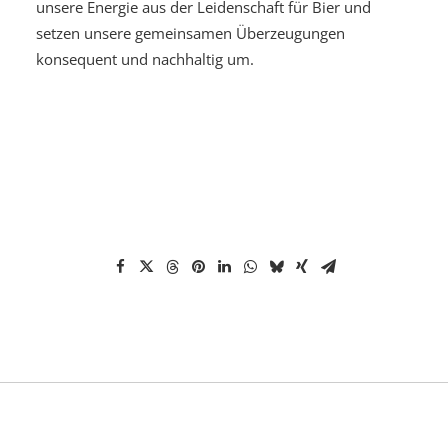
unsere Energie aus der Leidenschaft für Bier und
setzen unsere gemeinsamen Überzeugungen
konsequent und nachhaltig um.