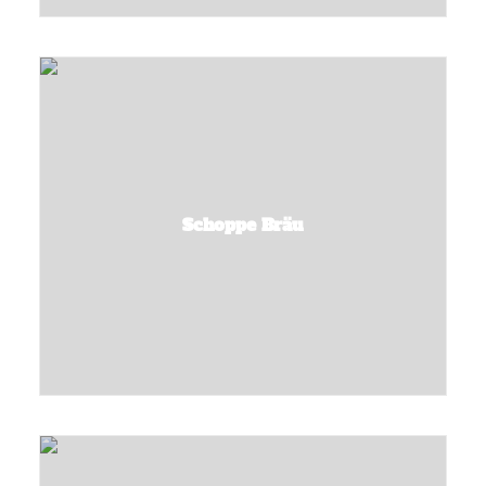
Schoppe Bräu