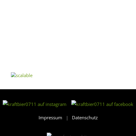
Impressum
|
Datenschutz