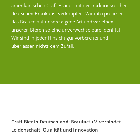
amerikanischen Craft-Brauer mit der traditionsreichen
deutschen Braukunst verknüpfen. Wir interpretieren
das Brauen auf unsere eigene Art und verleihen
unseren Bieren so eine unverwechselbare Identität.
Wir sind in jeder Hinsicht gut vorbereitet und
überlassen nichts dem Zufall.
Craft Bier in Deutschland: BraufactuM verbindet
Leidenschaft, Qualität und Innovation