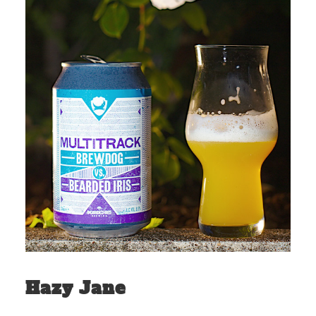
Hazy Jane