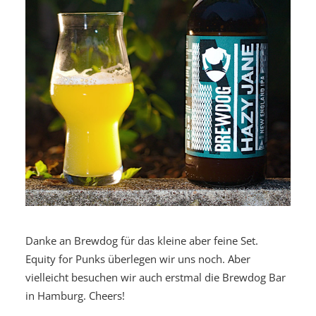
Danke an Brewdog für das kleine aber feine Set.
Equity for Punks überlegen wir uns noch. Aber
vielleicht besuchen wir auch erstmal die Brewdog Bar
in Hamburg. Cheers!