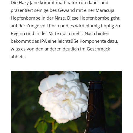
Die Hazy Jane kommt matt naturtrüb daher und
präsentiert sein gelbes Gewand mit einer Maracuja
Hopfenbombe in der Nase. Diese Hopfenbombe geht
auf der Zunge voll hoch und es wird blumig hopfig zu
Beginn und in der Mitte noch mehr. Nach hinten
bekommt das IPA eine leichtsüße Komponente dazu,
w as es von den anderen deutlich im Geschmack
abhebt.