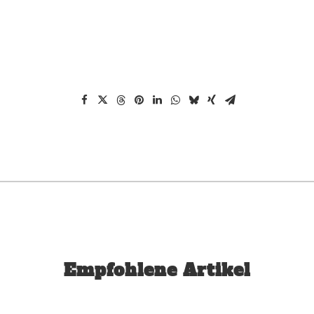
Empfohlene Artikel