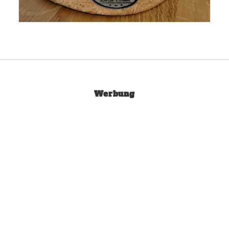
Werbung