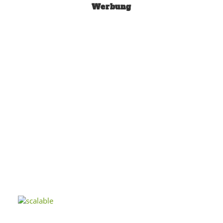
Werbung