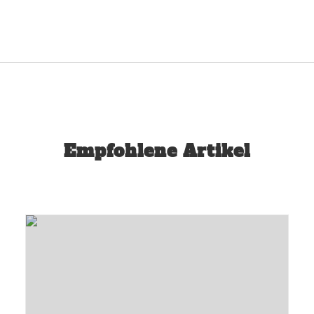
Empfohlene Artikel