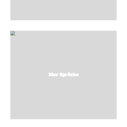
Bier Sprüche