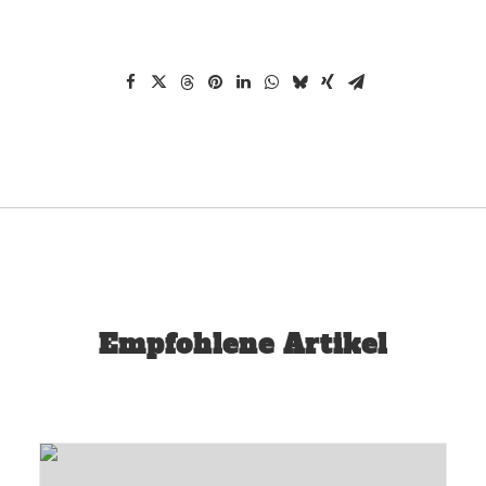
Empfohlene Artikel