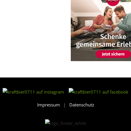
Impressum
|
Datenschutz