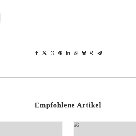
Empfohlene Artikel