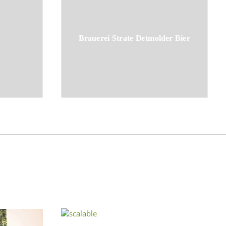
Brauerei Strate Detmolder Bier