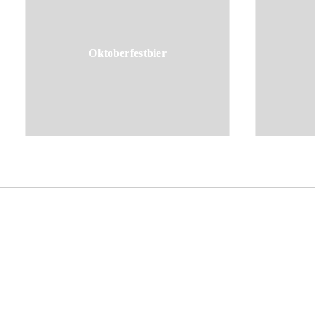
Oktoberfestbier