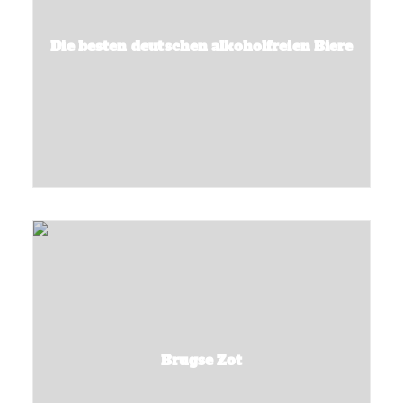
Die besten deutschen alkoholfreien Biere
Brugse Zot