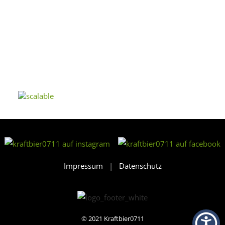
Impressum
|
Datenschutz
© 2021
Kraftbier0711