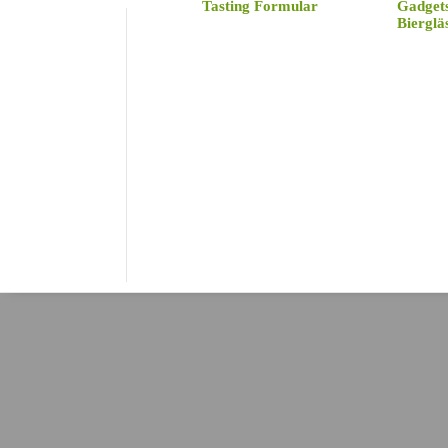
Tasting Formular
Gadget
Bierglä