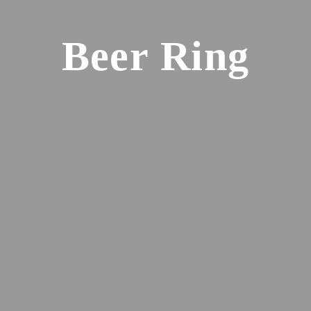
Beer Ring