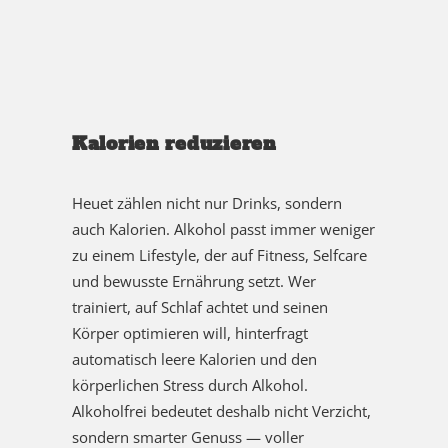
Kalorien reduzieren
Heuet zählen nicht nur Drinks, sondern
auch Kalorien. Alkohol passt immer weniger
zu einem Lifestyle, der auf Fitness, Selfcare
und bewusste Ernährung setzt. Wer
trainiert, auf Schlaf achtet und seinen
Körper optimieren will, hinterfragt
automatisch leere Kalorien und den
körperlichen Stress durch Alkohol.
Alkoholfrei bedeutet deshalb nicht Verzicht,
sondern smarter Genuss — voller