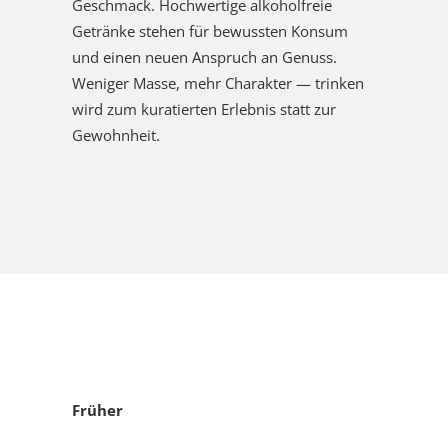
Geschmack. Hochwertige alkoholfreie
Getränke stehen für bewussten Konsum
und einen neuen Anspruch an Genuss.
Weniger Masse, mehr Charakter — trinken
wird zum kuratierten Erlebnis statt zur
Gewohnheit.
Früher