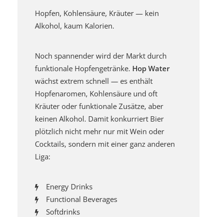
Hopfen, Kohlensäure, Kräuter — kein
Alkohol, kaum Kalorien.
Noch spannender wird der Markt durch
funktionale Hopfengetränke.
Hop Water
wächst extrem schnell — es enthält
Hopfenaromen, Kohlensäure und oft
Kräuter oder funktionale Zusätze, aber
keinen Alkohol. Damit konkurriert Bier
plötzlich nicht mehr nur mit Wein oder
Cocktails, sondern mit einer ganz anderen
Liga:
Energy Drinks
Functional Beverages
Softdrinks