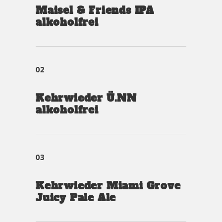
Maisel & Friends IPA
alkoholfrei
02
Kehrwieder Ü.NN
alkoholfrei
03
Kehrwieder Miami Grove
Juicy Pale Ale