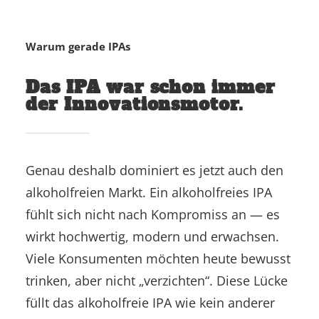
Warum gerade IPAs
Das IPA war schon immer
der Innovationsmotor.
Genau deshalb dominiert es jetzt auch den
alkoholfreien Markt. Ein alkoholfreies IPA
fühlt sich nicht nach Kompromiss an — es
wirkt hochwertig, modern und erwachsen.
Viele Konsumenten möchten heute bewusst
trinken, aber nicht „verzichten“. Diese Lücke
füllt das alkoholfreie IPA wie kein anderer