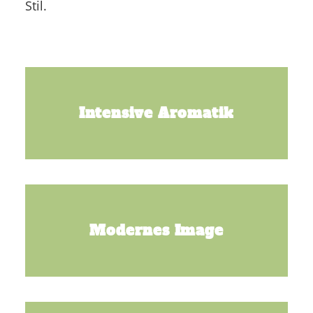
Stil.
Intensive Aromatik
Modernes Image