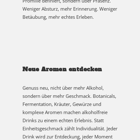
Promille definiert, sondern über Präsenz.
Weniger Absturz, mehr Erinnerung. Weniger
Betäubung, mehr echtes Erleben.
Neue Aromen entdecken
Genuss neu, nicht über mehr Alkohol,
sondern über mehr Geschmack. Botanicals,
Fermentation, Kräuter, Gewürze und
komplexe Aromen machen alkoholfreie
Drinks zu einem echten Erlebnis. Statt
Einheitsgeschmack zählt Individualität. Jeder
Drink wird zur Entdeckung, jeder Moment