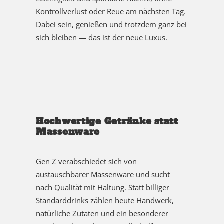
Kontrollverlust oder Reue am nächsten Tag.
Dabei sein, genießen und trotzdem ganz bei
sich bleiben — das ist der neue Luxus.
Hochwertige Getränke statt
Massenware
Gen Z verabschiedet sich von
austauschbarer Massenware und sucht
nach Qualität mit Haltung. Statt billiger
Standarddrinks zählen heute Handwerk,
natürliche Zutaten und ein besonderer