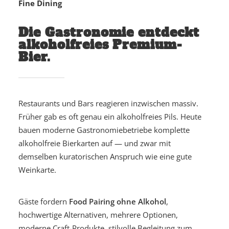
Fine Dining
Die Gastronomie entdeckt
alkoholfreies Premium-
Bier.
Restaurants und Bars reagieren inzwischen massiv.
Früher gab es oft genau ein alkoholfreies Pils. Heute
bauen moderne Gastronomiebetriebe komplette
alkoholfreie Bierkarten auf — und zwar mit
demselben kuratorischen Anspruch wie eine gute
Weinkarte.
Gäste fordern
Food Pairing ohne Alkohol
,
hochwertige Alternativen, mehrere Optionen,
moderne Craft-Produkte, stilvolle Begleitung zum