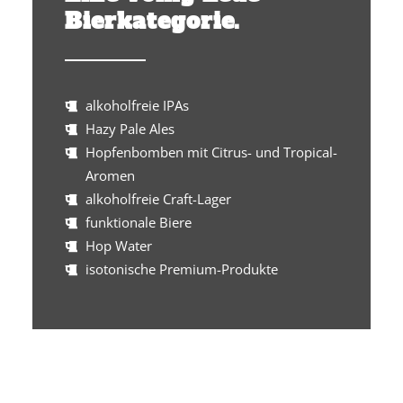
Bierkategorie.
alkoholfreie IPAs
Hazy Pale Ales
Hopfenbomben mit Citrus- und Tropical-
Aromen
alkoholfreie Craft-Lager
funktionale Biere
Hop Water
isotonische Premium-Produkte