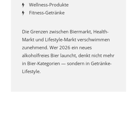
Wellness-Produkte
Fitness-Getränke
Die Grenzen zwischen Biermarkt, Health-
Markt und Lifestyle-Markt verschwimmen
zunehmend. Wer 2026 ein neues
alkoholfreies Bier launcht, denkt nicht mehr
in Bier-Kategorien — sondern in Getränke-
Lifestyle.