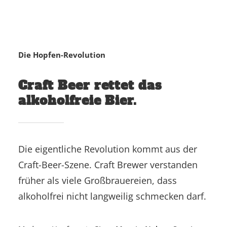
Die Hopfen-Revolution
Craft Beer rettet das
alkoholfreie Bier.
Die eigentliche Revolution kommt aus der
Craft-Beer-Szene. Craft Brewer verstanden
früher als viele Großbrauereien, dass
alkoholfrei nicht langweilig schmecken darf.