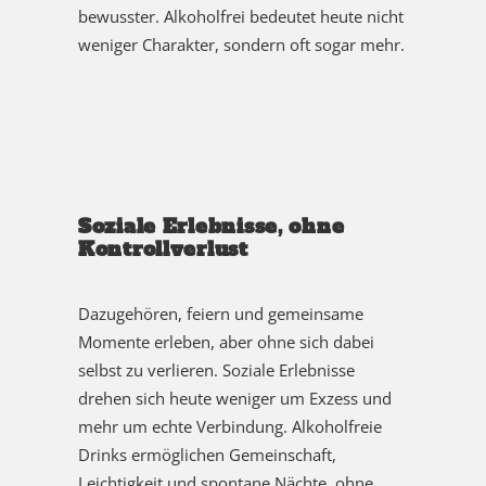
bewusster. Alkoholfrei bedeutet heute nicht
weniger Charakter, sondern oft sogar mehr.
Soziale Erlebnisse, ohne
Kontrollverlust
Dazugehören, feiern und gemeinsame
Momente erleben, aber ohne sich dabei
selbst zu verlieren. Soziale Erlebnisse
drehen sich heute weniger um Exzess und
mehr um echte Verbindung. Alkoholfreie
Drinks ermöglichen Gemeinschaft,
Leichtigkeit und spontane Nächte, ohne