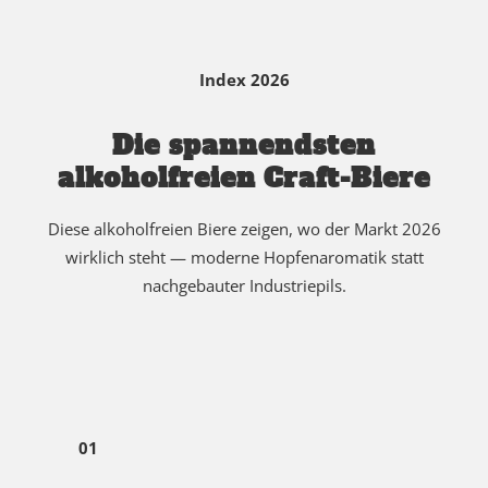
Index 2026
Die spannendsten
alkoholfreien Craft-Biere
Diese alkoholfreien Biere zeigen, wo der Markt 2026
wirklich steht — moderne Hopfenaromatik statt
nachgebauter Industriepils.
01