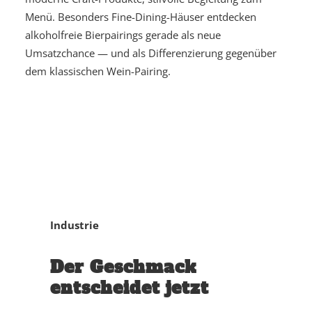
Menü. Besonders Fine-Dining-Häuser entdecken
alkoholfreie Bierpairings gerade als neue
Umsatzchance — und als Differenzierung gegenüber
dem klassischen Wein-Pairing.
Industrie
Der Geschmack
entscheidet jetzt