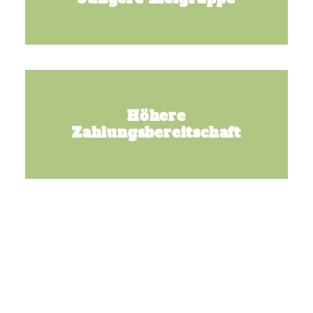
Höhere
Zahlungsbereitschaft