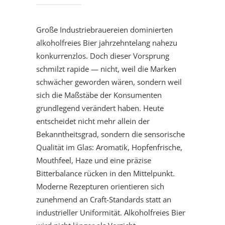
Große Industriebrauereien dominierten
alkoholfreies Bier jahrzehntelang nahezu
konkurrenzlos. Doch dieser Vorsprung
schmilzt rapide — nicht, weil die Marken
schwächer geworden wären, sondern weil
sich die Maßstäbe der Konsumenten
grundlegend verändert haben. Heute
entscheidet nicht mehr allein der
Bekanntheitsgrad, sondern die sensorische
Qualität im Glas: Aromatik, Hopfenfrische,
Mouthfeel, Haze und eine präzise
Bitterbalance rücken in den Mittelpunkt.
Moderne Rezepturen orientieren sich
zunehmend an Craft-Standards statt an
industrieller Uniformität. Alkoholfreies Bier