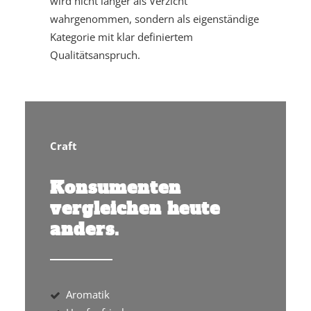
wird nicht länger als Verzicht
wahrgenommen, sondern als eigenständige
Kategorie mit klar definiertem
Qualitätsanspruch.
Craft
Konsumenten
vergleichen heute
anders.
Aromatik