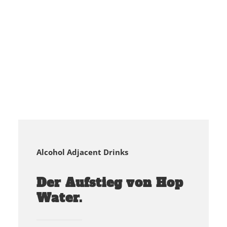
Alcohol Adjacent Drinks
Der Aufstieg von Hop
Water.