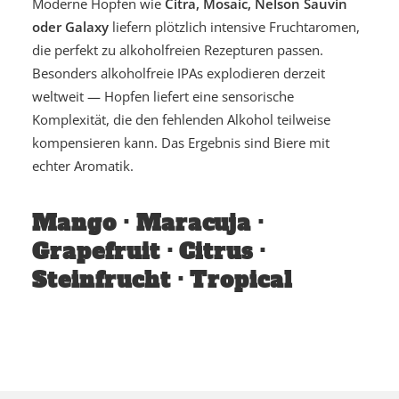
Moderne Hopfen wie
Citra, Mosaic, Nelson Sauvin
oder Galaxy
liefern plötzlich intensive Fruchtaromen,
die perfekt zu alkoholfreien Rezepturen passen.
Besonders alkoholfreie IPAs explodieren derzeit
weltweit — Hopfen liefert eine sensorische
Komplexität, die den fehlenden Alkohol teilweise
kompensieren kann. Das Ergebnis sind Biere mit
echter Aromatik.
Mango · Maracuja ·
Grapefruit · Citrus ·
Steinfrucht · Tropical