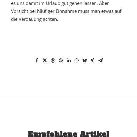
es uns damit im Urlaub gut gehen lassen. Aber
Vorsicht bei häufiger Einnahme muss man etwas auf
die Verdauung achten.
Empfohlene Artikel