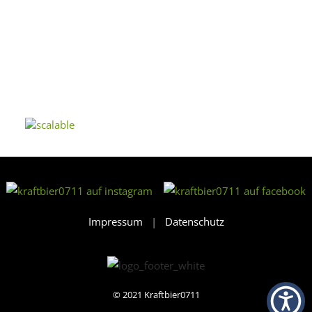
Impressum
|
Datenschutz
© 2021
Kraftbier0711