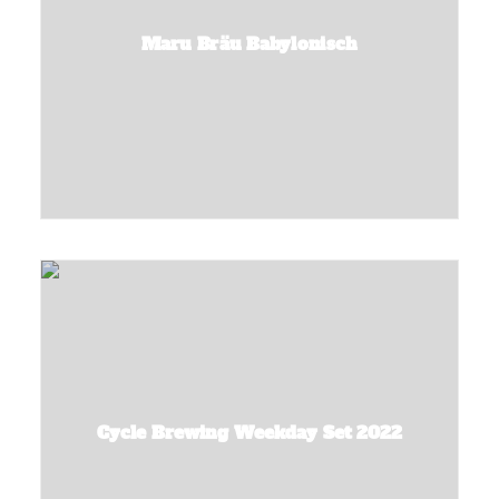
Maru Bräu Babylonisch
Cycle Brewing Weekday Set 2022