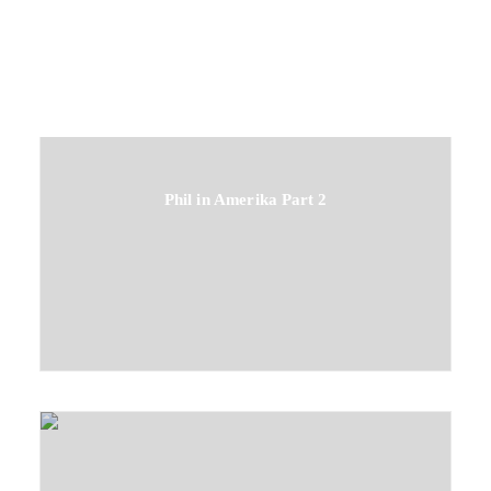
Phil in Amerika Part 2