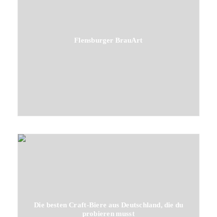
Flensburger BrauArt
Die besten Craft-Biere aus Deutschland, die du
probieren musst