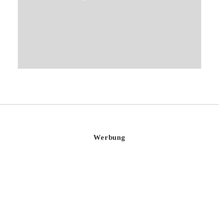
Werbung