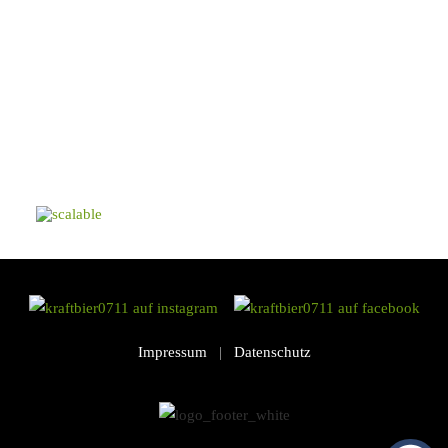
Impressum
|
Datenschutz