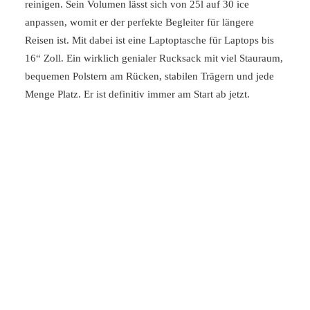
reinigen. Sein Volumen lässt sich von 25l auf 30 ice
anpassen, womit er der perfekte Begleiter für längere
Reisen ist. Mit dabei ist eine Laptoptasche für Laptops bis
16“ Zoll. Ein wirklich genialer Rucksack mit viel Stauraum,
bequemen Polstern am Rücken, stabilen Trägern und jede
Menge Platz. Er ist definitiv immer am Start ab jetzt.