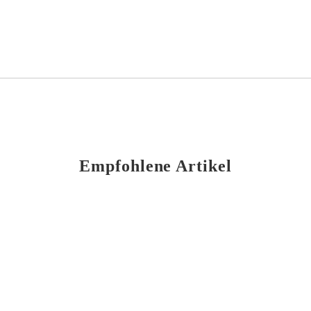
Empfohlene Artikel