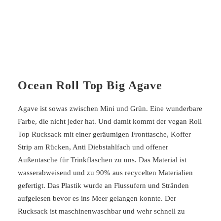
Ocean Roll Top Big Agave
Agave ist sowas zwischen Mini und Grün. Eine wunderbare
Farbe, die nicht jeder hat. Und damit kommt der vegan Roll
Top Rucksack mit einer geräumigen Fronttasche, Koffer
Strip am Rücken, Anti Diebstahlfach und offener
Außentasche für Trinkflaschen zu uns. Das Material ist
wasserabweisend und zu 90% aus recycelten Materialien
gefertigt. Das Plastik wurde an Flussufern und Stränden
aufgelesen bevor es ins Meer gelangen konnte. Der
Rucksack ist maschinenwaschbar und wehr schnell zu