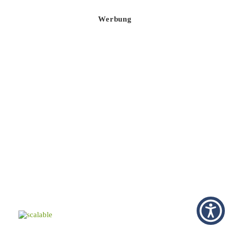
Werbung