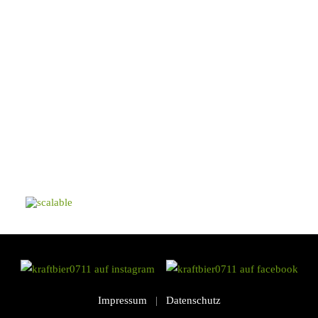
Impressum
|
Datenschutz