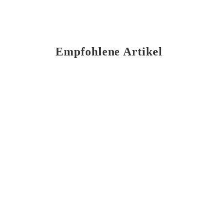
Empfohlene Artikel
Zwiebelkuchen