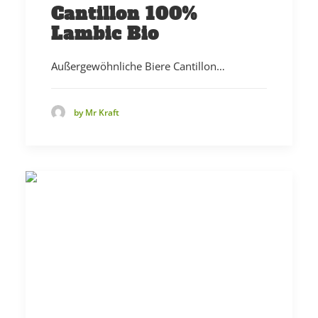
Cantillon 100%
Lambic Bio
Außergewöhnliche Biere Cantillon…
by Mr Kraft