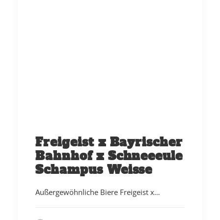
Freigeist x Bayrischer
Bahnhof x Schneeeule
Schampus Weisse
Außergewöhnliche Biere Freigeist x…