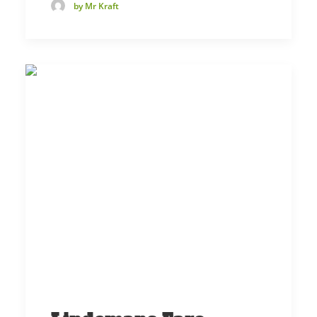
by Mr Kraft