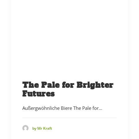
The Pale for Brighter
Futures
Außergwöhnliche Biere The Pale for…
by Mr Kraft