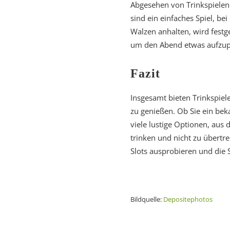
Abgesehen von Trinkspielen 
sind ein einfaches Spiel, b
Walzen anhalten, wird festg
um den Abend etwas aufzup
Fazit
Insgesamt bieten Trinkspie
zu genießen. Ob Sie ein bek
viele lustige Optionen, aus 
trinken und nicht zu übertr
Slots ausprobieren und die 
Bildquelle:
Depositephotos