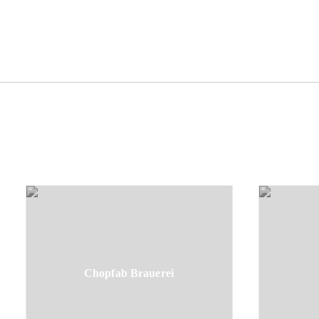
Chopfab Brauerei