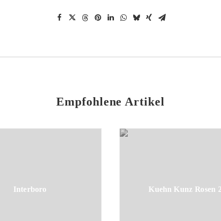
Empfohlene Artikel
Interboro
Kuehn Kunz Rosen 