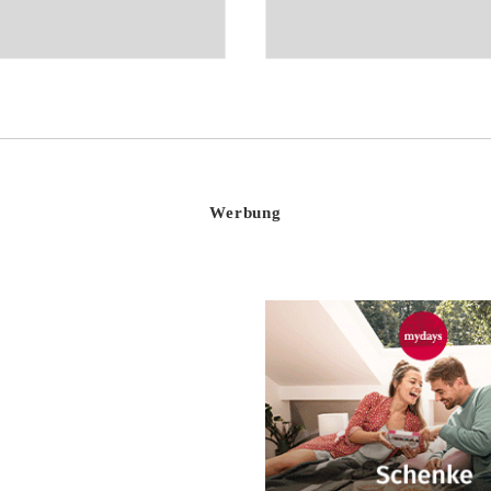
Werbung